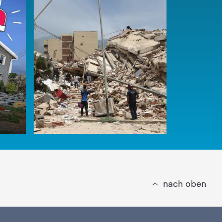
nach oben