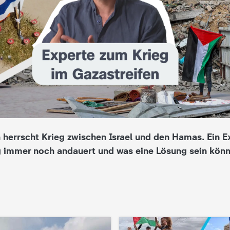
 herrscht Krieg zwischen Israel und den Hamas. Ein Ex
 immer noch andauert und was eine Lösung sein könn