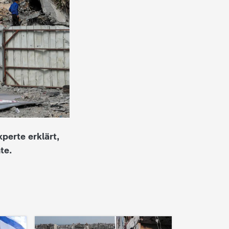
perte erklärt,
te.