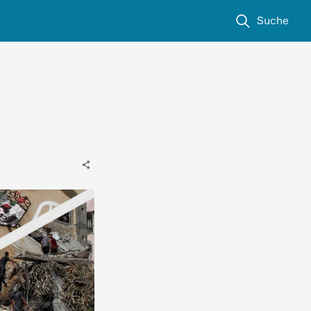
Suche